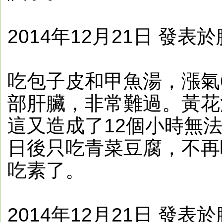
2014年12月21日 發表
吃包子皮和甲魚湯，漲氣
部肝臟，非常難過。黃花
這又造成了12個小時無
日後只吃青菜豆腐，不再
吃素了。
2014年12月21日 發表