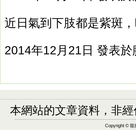
近日氣到下肢都是紫斑，
2014年12月21日 發表
本網站的文章資料，非經
Copyright ©
龍